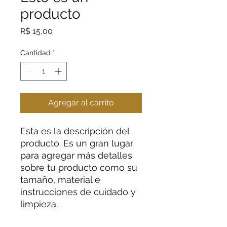
producto
Precio
R$ 15,00
Cantidad
*
Agregar al carrito
Esta es la descripción del
producto. Es un gran lugar
para agregar más detalles
sobre tu producto como su
tamaño, material e
instrucciones de cuidado y
limpieza.